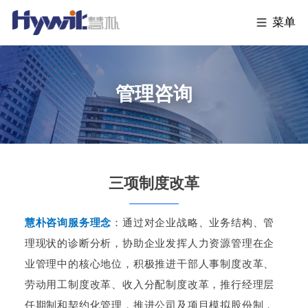
菜单
管理咨询
三项制度改革
慧朴咨询服务理念
：
通过对企业战略、业务结构、管
理现状的诊断分析，协助企业发挥人力资源管理在企
业管理中的核心地位，积极推进干部人事制度改革、
劳动用工制度改革、收入分配制度改革，推行经理层
任期制和契约化管理，推进公司及项目模拟股份制，