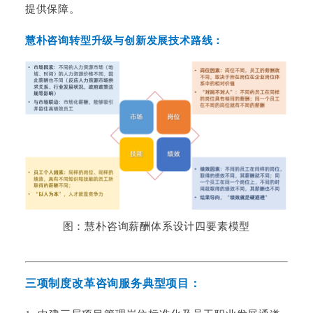
提供保障
。
慧朴咨询转型升级与创新发展技术路线：
图：慧朴咨询薪酬体系设计四要素模型
三项制度改革咨询服务典型项目：