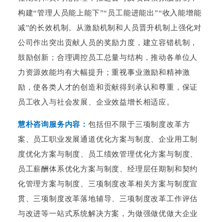
构建“管理人员能上能下”“员工能进能出”“收入能增能
减”的长效机制。从激励机制和人员晋升机制上强化对
公司作出突出贡献人员的奖励力度，建立容错机制，
鼓励创新；合理调控员工总量与结构，推动各单位人
力资源效能均有大幅提升；重视事业激励和精神激
励，使各类人才的创造和贡献得到承认和尊重，保证
员工收入与社会发展、企业效益增长相适应。
慧朴咨询服务内容：
包括但不限于三项制度改革方
案、员工职业发展通道优化方案与制度、企业用工制
度优化方案与制度、员工绩效管理优化方案与制度、
员工薪酬体系优化方案与制度、经理层任期制和契约
化管理方案与制度、三项制度改革相关方案与制度宣
贯、三项制度改革落地辅导、三项制度改革工作评估
与改进等一站式系统解决方案，为做强做优做大企业