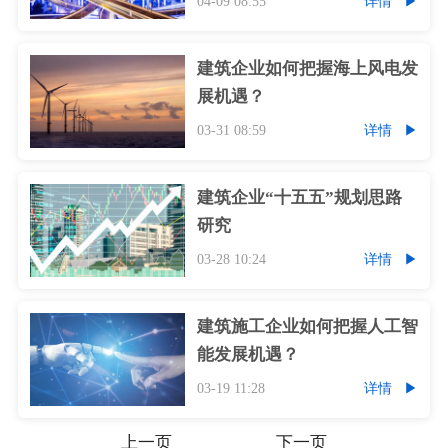
04-09 08:55
详情
建筑企业如何把握海上风电发
展机遇？
03-31 08:59
详情
建筑企业“十五五”规划思路
研究
03-28 10:24
详情
建筑施工企业如何把握人工智
能发展机遇？
03-19 11:28
详情
上一页
下一页