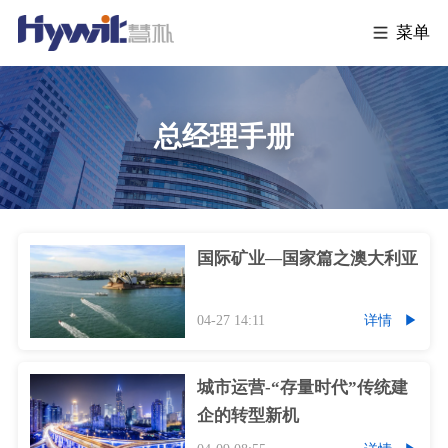
菜单
总经理手册
国际矿业—国家篇之澳大利亚
04-27 14:11
详情
城市运营-“存量时代”传统建
企的转型新机