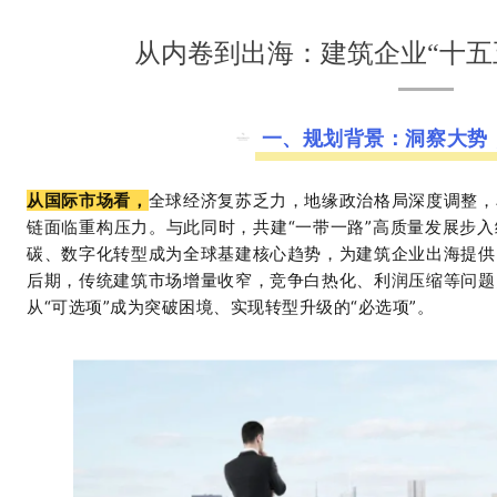
从内卷到出海：建筑企业“十五
一、规划背景：洞察大势
从国际市场看，
全球经济复苏乏力，地缘政治格局深度调整，
链面临重构压力。与此同时，共建
“一带一路”高质量发展步
碳、数字化转型成为全球基建核心趋势，为建筑企业出海提供
后期，传统建筑市场增量收窄，竞争白热化、利润压缩等问题
从
“可选项”成为突破困境、实现转型升级的“必选项”。