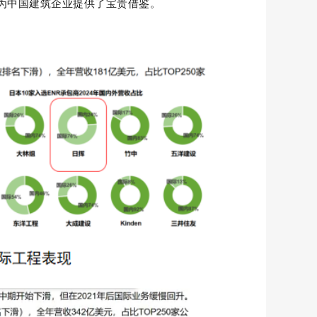
为中国建筑企业提供了宝贵借鉴。