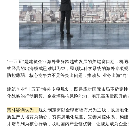
“十五五”是建筑企业海外业务跨越式发展的关键窗口期，机
式经营的出海模式已难以为继，亟须以科学系统的海外专项规
防控薄弱、核心竞争力不足等突出问题，推动从“业务出海”向
建筑企业
“十五五”海外专项规划，既是应对国际市场不确定
化战略的行动纲领、企业增强抗风险能力、实现高质量跃升的
慧朴咨询认为，
规划制定需以全球市场布局为主线，以属地化
质生产力培育为轴心，夯实属地化运营、完善风控体系、构建
才培育列为核心行动，联动国内产业链优势，让规划成为企业