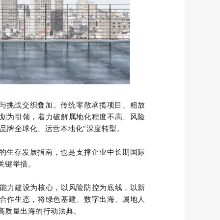
遇与挑战交织叠加。传统零散承揽项目、粗放
划为引领，着力破解属地化程度不高、风险
“品牌全球化、运营本地化”深度转型。
性的生存发展指南，也是支撑企业中长期国际
关键举措。
能力建设为核心，以风险防控为底线，以新
合作生态，将绿色基建、数字出海、属地人
高质量出海的行动法典。