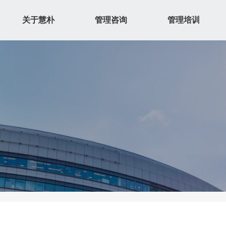
关于慧朴
管理咨询
管理培训