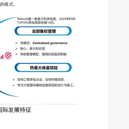
展的模式。