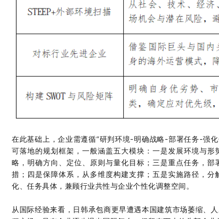
在此基础上，企业需遵循
“研判环境-明确战略-部署任务-强
可落地的规划框架，一般涵盖五大模块：一是发展环境与形
略，明确方向、定位、原则与量化目标；三是重点任务，部
措；四是保障体系，从多维度构建支撑；五是实施路径，分
化、任务具体，兼顾行业共性与企业个性化调整空间。
从国际经验来看，日韩承包商更早遭遇本国建筑市场萎缩、人