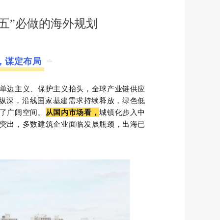
五”必做的海外规划
，谋定布局
单边主义、保护主义抬头，全球产业链供应
入纵深，沿线国家基建需求持续释放，绿色低
了广阔空间。
从国内市场看，
城镇化步入中
突出，多数建筑企业面临发展瓶颈，出海已