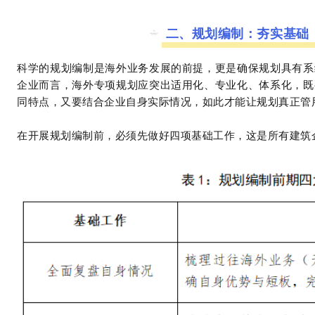
二、规划编制：夯实基础
科学的规划编制是海外业务发展的前提，更是确保规划具有系
企业而言，海外专项规划应突出适用化、专业化、体系化，既
同特点，又要结合企业自身实际情况，如此才能让规划真正管
在开展规划编制前，必须先做好四项基础工作，这是所有建筑