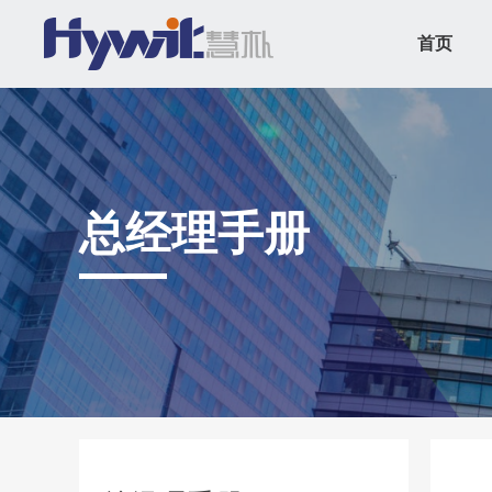
首页
总经理手册