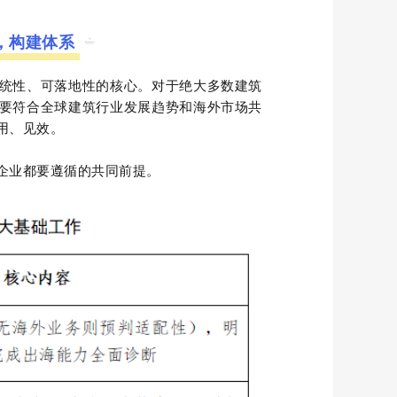
，构建体系
统性、可落地性的核心。对于绝大多数建筑
要符合全球建筑行业发展趋势和海外市场共
用、见效。
企业都要遵循的共同前提。