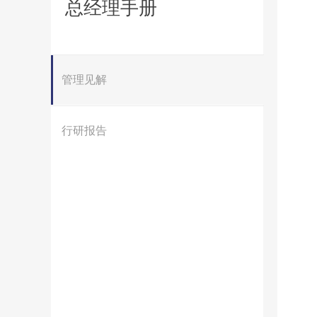
总经理手册
管理见解
行研报告