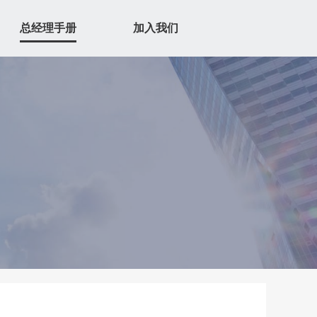
总经理手册
加入我们