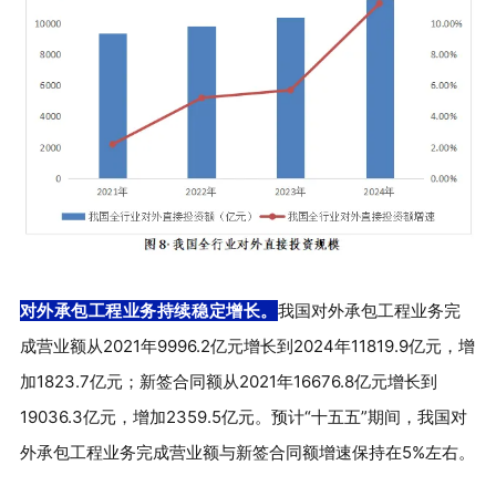
对外承包工程业务持续稳定增长。
我国对外承包工程业务完
成营业额从2021年
9996.2
亿元增长到2024年
11819.9
亿元，增
加1823.7亿元；新签合同额从2021年
16676.8亿元增长到
19036.3
亿元，增加2359.5亿元。预计“十五五”期间，我国对
外承包工程业务完成营业额与新签合同额增速保持在5%左右。