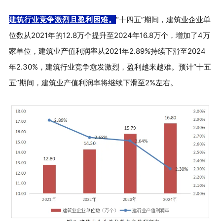
建筑行业竞争激烈且盈利困难。
“十四五”期间，建筑业企业单
位数从2021年的12.8万个提升至2024年16.8万个，增加了4万
家单位，建筑业产值利润率从2021年2.89%持续下滑至2024
年2.30%，建筑行业竞争愈发激烈，盈利越来越难。预计“十五
五”期间，建筑业产值利润率将继续下滑至2%左右。