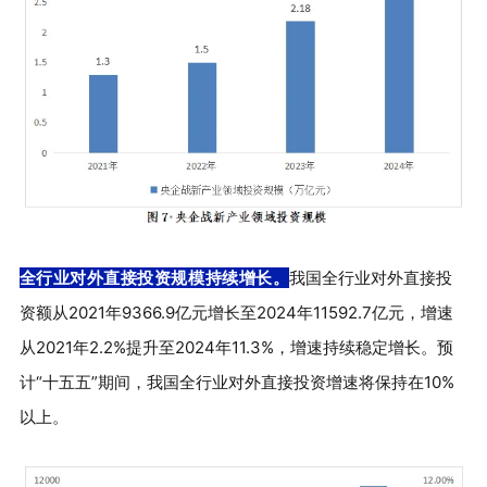
全行业对外直接投资规模持续增长。
我国全行业对外直接投
资额从2021年9366.9亿元增长至2024年
11592.7
亿元，增速
从2021年2.2%提升至2024年11.3%，增速持续稳定增长。预
计“十五五”期间，我国全行业对外直接投资增速将保持在10%
以上。