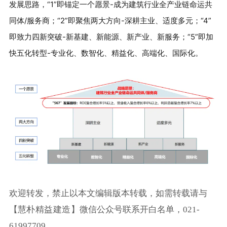
发展思路，“1”即锚定一个愿景-成为建筑行业全产业链命运共
同体/服务商；“2”即聚焦两大方向-深耕主业、适度多元；“4”
即致力四新突破-新基建、新能源、新产业、新服务；“5”即加
快五化转型-专业化、数智化、精益化、高端化、国际化。
欢迎转发，禁止以本文编辑版本转载，如需转载请与
【
慧朴精益建造
】微信公众号联系开白名单，021-
61997709