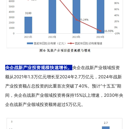
央企战新产业投资规模快速增长。
央企在战新产业领域投资
额从2021年1.3万亿元增长至2024年2.7万亿元，2024年
战新
产业投资额
占总投资的比重首次突破了
40%
。预计“十五五”期
间，
央企在战新产业领域投资
将保持15%以上增速，2030年
央
企在战新产业领域投资
额将超过5万亿元。