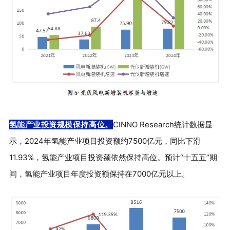
氢能产业投资规模保持高位。
CINNO Research统计数据显
示，2024年氢能产业项目投资额
约
7500亿元
，同比下滑
11.93%，氢能产业项目投资额依然保持高位。预计“十五五”期
间，氢能产业项目年度投资额保持在7000亿元以上。